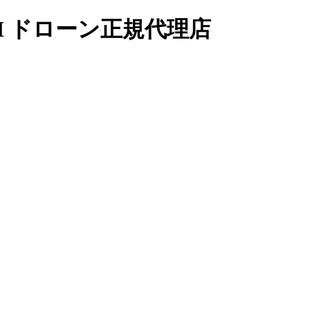
I ドローン正規代理店