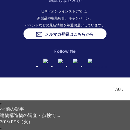
セキドオンラインストアでは、
新製品や機能紹介、キャンペーン、
イベントなどの最新情報を毎週お届けしています。
メルマガ登録はこちらから
Follow Me
TAG :
<< 前の記事
建物構造物の調査・点検で ...
2018/11/13（火）