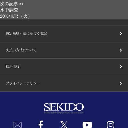
次の記事 >>
水中調査
2018/11/13（火）
特定商取引法に基づく表記
支払い方法について
採用情報
プライバシーポリシー