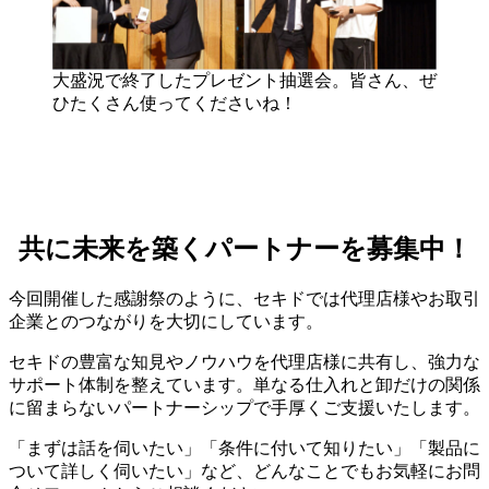
大盛況で終了したプレゼント抽選会。皆さん、ぜ
ひたくさん使ってくださいね！
共に未来を築くパートナーを募集中！
今回開催した感謝祭のように、セキドでは代理店様やお取引
企業とのつながりを大切にしています。
セキドの豊富な知見やノウハウを代理店様に共有し、強力な
サポート体制を整えています。単なる仕入れと卸だけの関係
に留まらないパートナーシップで手厚くご支援いたします。
「まずは話を伺いたい」「条件に付いて知りたい」「製品に
ついて詳しく伺いたい」など、どんなことでもお気軽にお問