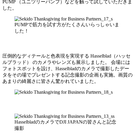
PUMP （ユニツリーパンプ）などを触って試していただきま
した。
PUMPで筋力を試す方がたくさんいらっしゃいま
した！
圧倒的なディテールと色表現を実現する Hasselblad（ハッセ
ルブラッド） のカメラやレンズも展示しました。 会場には
フォトスポットを設け、Hasselbladのカメラで撮影したデー
タをその場でプレゼントする記念撮影の企画も実施。画質の
あまりの綺麗さに皆さん驚かれていました。
HasselbladのカメラでDJI JAPANの皆さんと記念
撮影