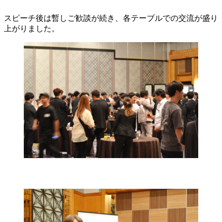
スピーチ後は暫しご歓談が続き、各テーブルでの交流が盛り
上がりました。