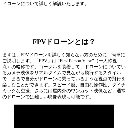
ドローンについて詳しく解説いたします。
FPVドローンとは？
まずは、FPVドローンを詳しく知らない方のために、簡単に
ご説明します。「FPV」は “First Person View”（一人称視
点）の略称です。ゴーグルを装着して、ドローンについてい
るカメラ映像をリアルタイムで見ながら飛行するスタイル
で、まるで自分がドローンに乗っているような視点で飛行を
楽しむことができます。スピード感、自由な操作性、ダイナ
ミックな空撮、さらには屋内外のワンカット映像など、通常
のドローンでは難しい映像表現も可能です。