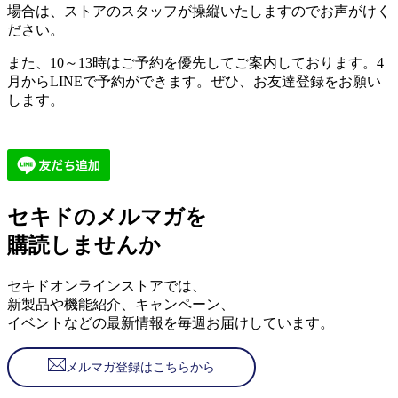
場合は、ストアのスタッフが操縦いたしますのでお声がけく
ださい。
また、10～13時はご予約を優先してご案内しております。4
月からLINEで予約ができます。ぜひ、お友達登録をお願い
します。
セキドのメルマガを
購読しませんか
セキドオンラインストアでは、
新製品や機能紹介、キャンペーン、
イベントなどの最新情報を毎週お届けしています。
メルマガ登録はこちらから