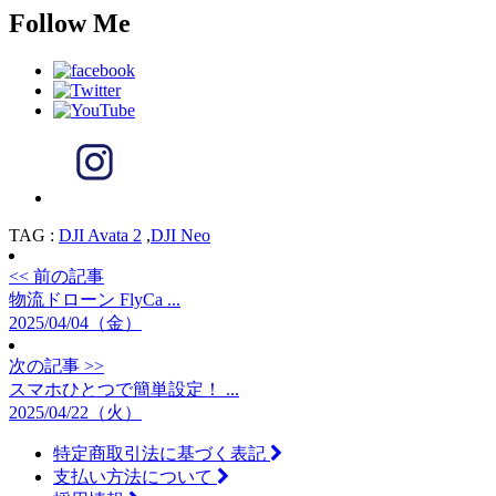
Follow Me
TAG :
DJI Avata 2
,
DJI Neo
<< 前の記事
物流ドローン FlyCa ...
2025/04/04（金）
次の記事 >>
スマホひとつで簡単設定！ ...
2025/04/22（火）
特定商取引法に基づく表記
支払い方法について