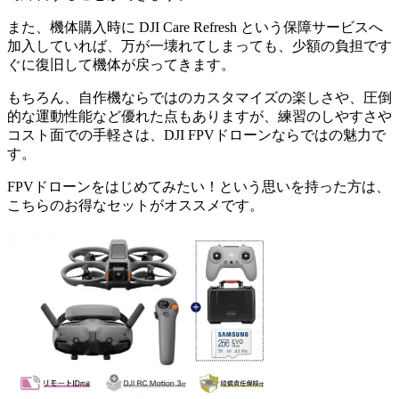
また、機体購入時に DJI Care Refresh という保障サービスへ
加入していれば、万が一壊れてしまっても、少額の負担です
ぐに復旧して機体が戻ってきます。
もちろん、自作機ならではのカスタマイズの楽しさや、圧倒
的な運動性能など優れた点もありますが、練習のしやすさや
コスト面での手軽さは、DJI FPVドローンならではの魅力で
す。
FPVドローンをはじめてみたい！という思いを持った方は、
こちらのお得なセットがオススメです。