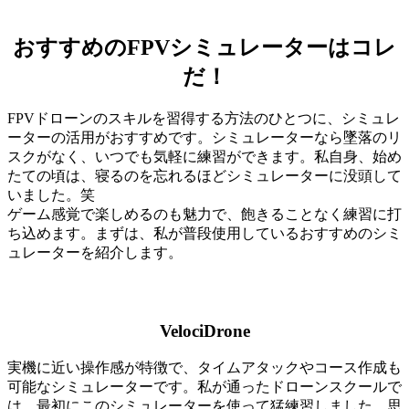
おすすめのFPVシミュレーターはコレ
だ！
FPVドローンのスキルを習得する方法のひとつに、シミュレ
ーターの活用がおすすめです。シミュレーターなら墜落のリ
スクがなく、いつでも気軽に練習ができます。私自身、始め
たての頃は、寝るのを忘れるほどシミュレーターに没頭して
いました。笑
ゲーム感覚で楽しめるのも魅力で、飽きることなく練習に打
ち込めます。まずは、私が普段使用しているおすすめのシミ
ュレーターを紹介します。
VelociDrone
実機に近い操作感が特徴で、タイムアタックやコース作成も
可能なシミュレーターです。私が通ったドローンスクールで
は、最初にこのシミュレーターを使って猛練習しました。思