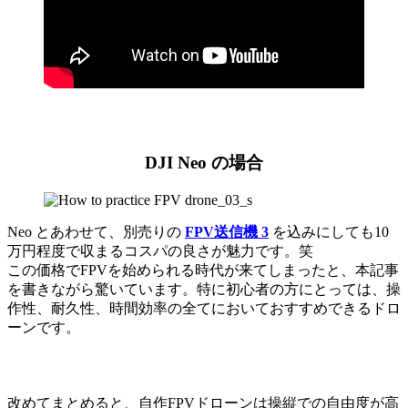
DJI Neo の場合
Neo とあわせて、別売りの
FPV送信機 3
を込みにしても10
万円程度で収まるコスパの良さが魅力です。笑
この価格でFPVを始められる時代が来てしまったと、本記事
を書きながら驚いています。特に初心者の方にとっては、操
作性、耐久性、時間効率の全てにおいておすすめできるドロ
ーンです。
改めてまとめると、自作FPVドローンは操縦での自由度が高