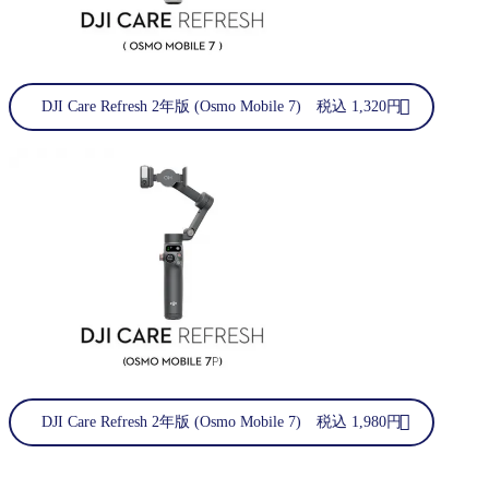
DJI Care Refresh 2年版 (Osmo Mobile 7) 税込 1,320円
DJI Care Refresh 2年版 (Osmo Mobile 7) 税込 1,980円