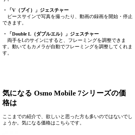
・「V（ブイ）」ジェスチャー
ピースサインで写真を撮ったり、動画の録画を開始・停止
できます。
・「Double L（ダブルエル）」ジェスチャー
両手をLのサインにすると、フレーミングを調整できま
す。動いてもカメラが自動でフレーミングを調整してくれま
す。
気になる Osmo Mobile 7シリーズの価
格は
ここまでの紹介で、欲しいと思った方も多いのではないでし
ょうか。気になる価格はこちらです。