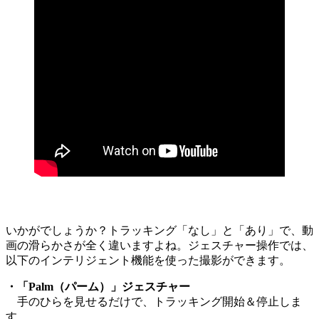
いかがでしょうか？トラッキング「なし」と「あり」で、動
画の滑らかさが全く違いますよね。ジェスチャー操作では、
以下のインテリジェント機能を使った撮影ができます。
・「Palm（パーム）」ジェスチャー
手のひらを見せるだけで、トラッキング開始＆停止しま
す。