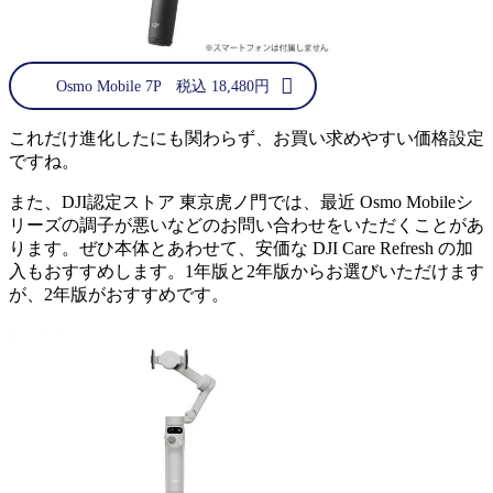
Osmo Mobile 7P 税込 18,480円
これだけ進化したにも関わらず、お買い求めやすい価格設定
ですね。
また、DJI認定ストア 東京虎ノ門では、最近 Osmo Mobileシ
リーズの調子が悪いなどのお問い合わせをいただくことがあ
ります。ぜひ本体とあわせて、安価な DJI Care Refresh の加
入もおすすめします。1年版と2年版からお選びいただけます
が、2年版がおすすめです。