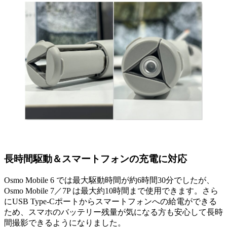
長時間駆動＆スマートフォンの充電に対応
Osmo Mobile 6 では最大駆動時間が約6時間30分でしたが、
Osmo Mobile 7／7P は最大約10時間まで使用できます。さら
にUSB Type-Cポートからスマートフォンへの給電ができる
ため、スマホのバッテリー残量が気になる方も安心して長時
間撮影できるようになりました。