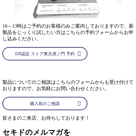
10～13時はご予約のお客様のみご案内しておりますので、新
製品をじっくり試したい方はこちらの予約フォームからお申
し込みください。
DJI認定 ストア東京虎ノ門 予約
製品についてのご相談はこちらのフォームからも受け付けて
おりますので、お気軽にお問い合わせください。
購入前のご相談
皆さまのご来店、お待ちしております！
セキドのメルマガを