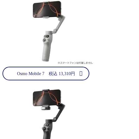
Osmo Mobile 7 税込 13,310円