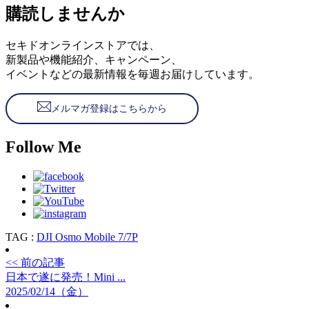
購読しませんか
セキドオンラインストアでは、
新製品や機能紹介、キャンペーン、
イベントなどの最新情報を毎週お届けしています。
メルマガ登録はこちらから
Follow Me
TAG :
DJI Osmo Mobile 7/7P
<< 前の記事
日本で遂に発売！Mini ...
2025/02/14（金）