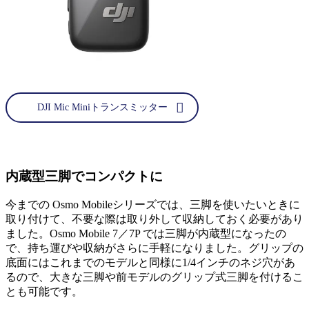
DJI Mic Miniトランスミッター
内蔵型三脚でコンパクトに
今までの Osmo Mobileシリーズでは、三脚を使いたいときに
取り付けて、不要な際は取り外して収納しておく必要があり
ました。Osmo Mobile 7／7P では三脚が内蔵型になったの
で、持ち運びや収納がさらに手軽になりました。グリップの
底面にはこれまでのモデルと同様に1/4インチのネジ穴があ
るので、大きな三脚や前モデルのグリップ式三脚を付けるこ
とも可能です。