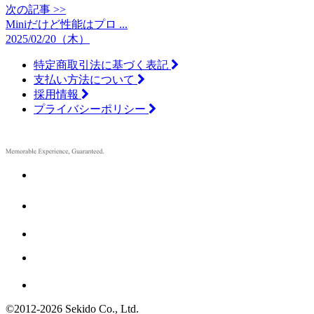
次の記事 >>
Miniだけど性能はプロ ...
2025/02/20（木）
特定商取引法に基づく表記
支払い方法について
採用情報
プライバシーポリシー
©2012
-
2026 Sekido Co., Ltd.