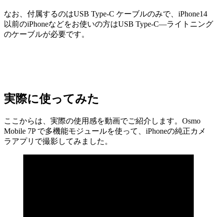
なお、付属するのはUSB Type-C ケーブルのみで、iPhone14
以前のiPhoneなどをお使いの方はUSB Type-C―ライトニング
のケーブルが必要です。
実際に使ってみた
ここからは、実際の使用感を動画でご紹介します。Osmo
Mobile 7P で多機能モジュールを使って、iPhoneの純正カメ
ラアプリで撮影してみました。