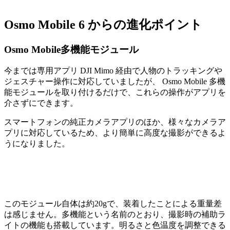
Osmo Mobile 6 からの進化ポイント
Osmo Mobile多機能モジュール
今までは専用アプリ DJI Mimo 経由で人物のトラッキングや
ジェスチャー操作に対応していましたが、 Osmo Mobile 多機
能モジュールを取り付けるだけで、これらの操作がアプリを
介さずにできます。
スマートフォンの純正カメラアプリのほか、様々なカメラア
プリに対応しているため、より簡単に高度な撮影ができるよ
うになりました。
このモジュール自体は約20gで、装着したことによる重量差
は感じません。多機能という名前のとおり、撮影時の補助ラ
イトの機能も搭載しています。明るさと色温度を調整できる