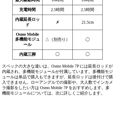
充電時間
2.5時間
2.5時間
内蔵延長ロッ
✗
21.5cm
ド
Osmo Mobile
多機能モジュ
△（別売り）
◯
ール
内蔵三脚
◯
◯
スペックの大きな違いは、Osmo Mobile 7P には延長ロッドが
内蔵され、多機能モジュールが付属しています。多機能モジ
ュールは単品で購入もできますが、延長ロッドは後付けで購
入できません。ローアングルでの撮影や、大人数でインカメ
ラ撮影をしたい方は Osmo Mobile 7P をおすすめします。多
機能モジュールについては、次に詳しくご紹介します。