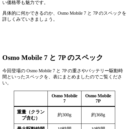
い価格帯も魅力です。
具体的に何かできるのか、Osmo Mobile 7 と 7P のスペックを
詳しくみていきましょう。
Osmo Mobile 7 と 7P のスペック
今回登場の Osmo Mobile 7 と 7P の重さやバッテリー駆動時
間といったスペックを、表にまとめましたのでご覧くださ
い。
Osmo Mobile
Osmo Mobile
7
7P
重量（クラン
約300g
約368g
プ含む）
最大駆動時間
10時間
10時間