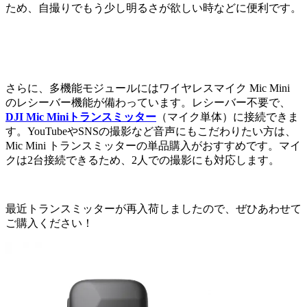
ため、自撮りでもう少し明るさが欲しい時などに便利です。
さらに、多機能モジュールにはワイヤレスマイク Mic Mini
のレシーバー機能が備わっています。レシーバー不要で、
DJI Mic Miniトランスミッター
（マイク単体）に接続できま
す。YouTubeやSNSの撮影など音声にもこだわりたい方は、
Mic Mini トランスミッターの単品購入がおすすめです。マイ
クは2台接続できるため、2人での撮影にも対応します。
最近トランスミッターが再入荷しましたので、ぜひあわせて
ご購入ください！