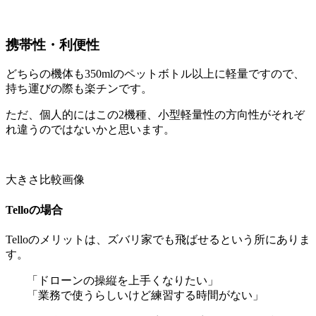
携帯性・利便性
どちらの機体も350mlのペットボトル以上に軽量ですので、
持ち運びの際も楽チンです。
ただ、個人的にはこの2機種、小型軽量性の方向性がそれぞ
れ違うのではないかと思います。
大きさ比較画像
Telloの場合
Telloのメリットは、ズバリ家でも飛ばせるという所にありま
す。
「ドローンの操縦を上手くなりたい」
「業務で使うらしいけど練習する時間がない」