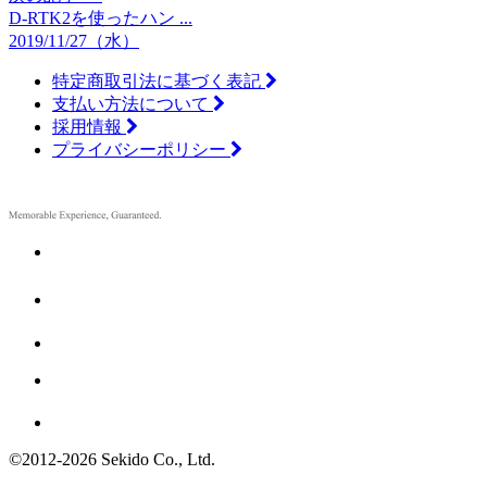
D-RTK2を使ったハン ...
2019/11/27（水）
特定商取引法に基づく表記
支払い方法について
採用情報
プライバシーポリシー
©2012
-
2026 Sekido Co., Ltd.