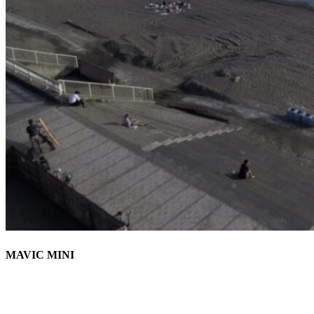
MAVIC MINI