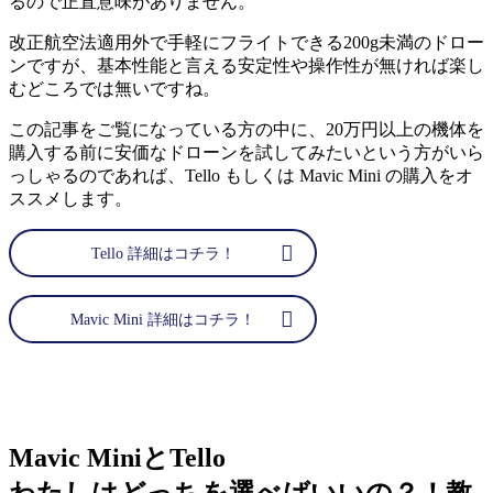
るので正直意味がありません。
改正航空法適用外で手軽にフライトできる200g未満のドロー
ンですが、基本性能と言える安定性や操作性が無ければ楽し
むどころでは無いですね。
この記事をご覧になっている方の中に、20万円以上の機体を
購入する前に安価なドローンを試してみたいという方がいら
っしゃるのであれば、Tello もしくは Mavic Mini の購入をオ
ススメします。
Tello 詳細はコチラ！
Mavic Mini 詳細はコチラ！
Mavic MiniとTello