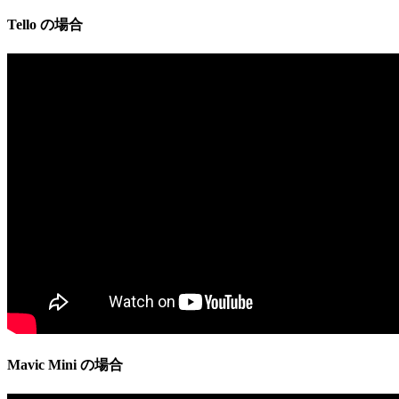
Tello の場合
Mavic
Mini
の場合