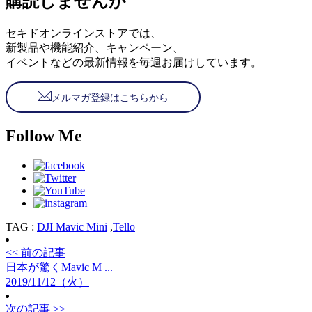
購読しませんか
セキドオンラインストアでは、
新製品や機能紹介、キャンペーン、
イベントなどの最新情報を毎週お届けしています。
メルマガ登録はこちらから
Follow Me
TAG :
DJI Mavic Mini
,
Tello
<< 前の記事
日本が驚くMavic M ...
2019/11/12（火）
次の記事 >>