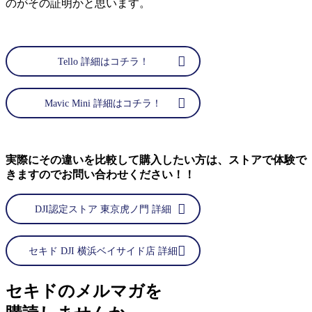
のがその証明かと思います。
Tello 詳細はコチラ！
Mavic Mini 詳細はコチラ！
実際にその違いを比較して購入したい方は、ストアで体験で
きますのでお問い合わせください！！
DJI認定ストア 東京虎ノ門 詳細
セキド DJI 横浜ベイサイド店 詳細
セキドのメルマガを