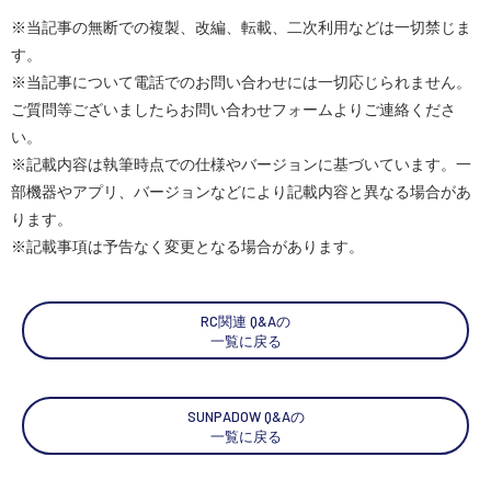
※当記事の無断での複製、改編、転載、二次利用などは一切禁じま
す。
※当記事について電話でのお問い合わせには一切応じられません。
ご質問等ございましたらお問い合わせフォームよりご連絡くださ
い。
※記載内容は執筆時点での仕様やバージョンに基づいています。一
部機器やアプリ、バージョンなどにより記載内容と異なる場合があ
ります。
※記載事項は予告なく変更となる場合があります。
RC関連 Q&Aの
一覧に戻る
SUNPADOW Q&Aの
一覧に戻る