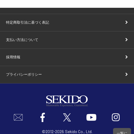
特定商取引法に基づく表記
支払い方法について
採用情報
プライバシーポリシー
©2012
-
2026 Sekido Co., Ltd.
一覧に