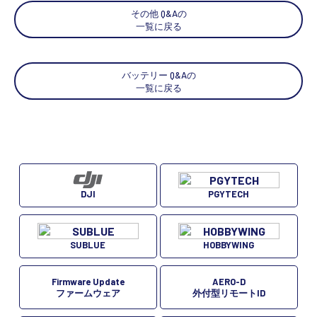
その他 Q&Aの
一覧に戻る
バッテリー Q&Aの
一覧に戻る
PGYTECH
DJI
SUBLUE
HOBBYWING
Firmware Update
AERO-D
ファームウェア
外付型リモートID