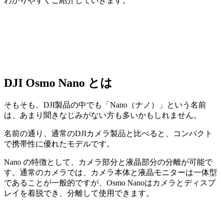
わかりやすくご紹介していきます。
DJI Osmo Nano とは
そもそも、DJI製品の中でも「Nano（ナノ）」という名前
は、あまり聞きなじみがない方も多いかもしれません。
名前の通り、通常のDJIカメラ製品と比べると、コンパクト
で携帯性に優れたモデルです。
Nano の特徴として、カメラ部分と液晶部分の分離が可能で
す。通常のカメラでは、カメラ本体と液晶モニターは一体型
であることが一般的ですが、Osmo Nanoはカメラとディスプ
レイを着脱でき、分離して使用できます。