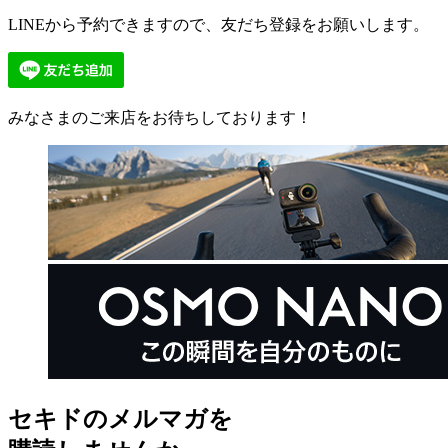
LINEから予約できますので、友だち登録をお願いします。
みなさまのご来店をお待ちしております！
セキドのメルマガを