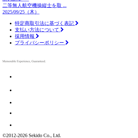
二等無人航空機操縦士を取 ...
2025/09/25（木）
特定商取引法に基づく表記
支払い方法について
採用情報
プライバシーポリシー
©2012
-
2026 Sekido Co., Ltd.