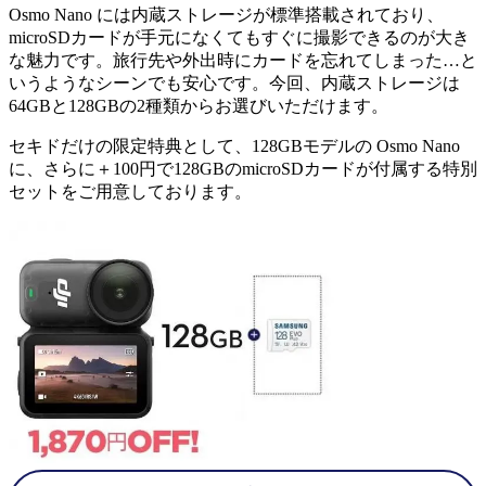
Osmo Nano には内蔵ストレージが標準搭載されており、
microSDカードが手元になくてもすぐに撮影できるのが大き
な魅力です。旅行先や外出時にカードを忘れてしまった…と
いうようなシーンでも安心です。今回、内蔵ストレージは
64GBと128GBの2種類からお選びいただけます。
セキドだけの限定特典として、128GBモデルの Osmo Nano
に、さらに＋100円で128GBのmicroSDカードが付属する特別
セットをご用意しております。