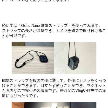
続いては「Osmo Nano 磁気ストラップ」を使ってみます。
ストラップの長さが調整でき、カメラを磁気で取り付けるこ
とが可能です。
磁気ストラップを服の内側に通して、外側にカメラをくっつ
けることができます。目立たず使うことができ、マグネット
も強力なので安心の装着感です。長時間のVlogや旅先での撮
影にもぴったりです。