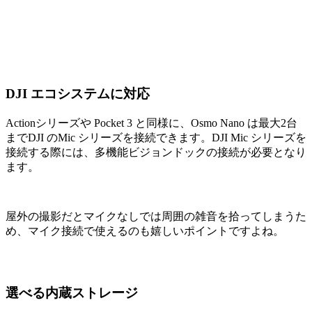
DJI エコシステムに対応
Actionシリーズや Pocket 3 と同様に、Osmo Nano は最大2台
までDJI のMic シリーズを接続できます。DJI Mic シリーズを
接続する際には、多機能ビジョンドックの接続が必要となり
ます。
屋外の撮影だとマイクなしでは周囲の雑音を拾ってしまうた
め、マイク接続で使えるのも嬉しいポイントですよね。
選べる内蔵ストレージ