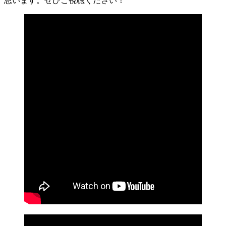
思います。ぜひご視聴ください！