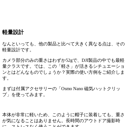
軽量設計
なんといっても、他の製品と比べて大きく異なる点は、その
軽量設計です。
カメラ部分のみの重さはわずか52gで、DJI製品の中でも最軽
量クラスです。では、この「軽さ」が活きるシチュエーショ
ンとはどんなものでしょうか？実際の使い方例をご紹介しま
す。
まずは付属アクセサリーの「Osmo Nano 磁気ハットクリッ
プ」を使ってみます。
本体が非常に軽いため、このように帽子に装着しても、重さ
が気になることはありません。長時間のアウトドア撮影時
に、ストレスなく使うことができます。