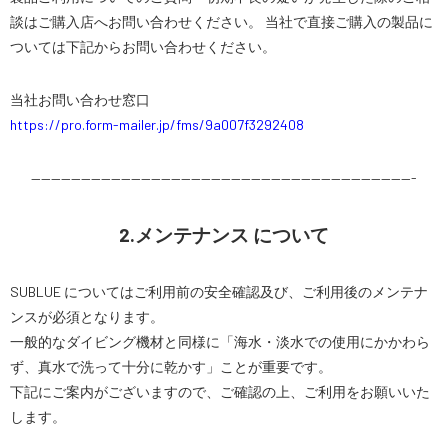
談はご購入店へお問い合わせください。 当社で直接ご購入の製品に
ついては下記からお問い合わせください。
当社お問い合わせ窓口
https://pro.form-mailer.jp/fms/9a007f3292408
——————————————————————————————————————-
2.メンテナンス について
SUBLUE についてはご利用前の安全確認及び、ご利用後のメンテナ
ンスが必須となります。
一般的なダイビング機材と同様に「海水・淡水での使用にかかわら
ず、真水で洗って十分に乾かす」ことが重要です。
下記にご案内がございますので、ご確認の上、ご利用をお願いいた
します。