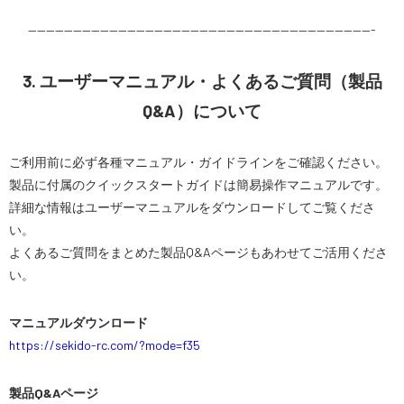
——————————————————————————————————————-
3. ユーザーマニュアル・よくあるご質問（製品
Q&A）について
ご利用前に必ず各種マニュアル・ガイドラインをご確認ください。
製品に付属のクイックスタートガイドは簡易操作マニュアルです。
詳細な情報はユーザーマニュアルをダウンロードしてご覧くださ
い。
よくあるご質問をまとめた製品Q&Aページもあわせてご活用くださ
い。
マニュアルダウンロード
https://sekido-rc.com/?mode=f35
製品Q&Aページ