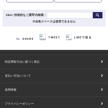
Q&A / 技術的なご質問 内検索：
※全角スペースは使用できません
TWEET
LINEで送る
SHARE
特定商取引法に基づく表記
支払い方法について
採用情報
プライバシーポリシー