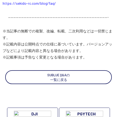
https://sekido-rc.com/blog/faq/
——————————————————————————————————————-
※当記事の無断での複製、改編、転載、二次利用などは一切禁じま
す。
※記載内容は公開時点での仕様に基づいています。バージョンアッ
プなどにより記載内容と異なる場合があります。
※記載事項は予告なく変更となる場合があります。
SUBLUE Q&Aの
一覧に戻る