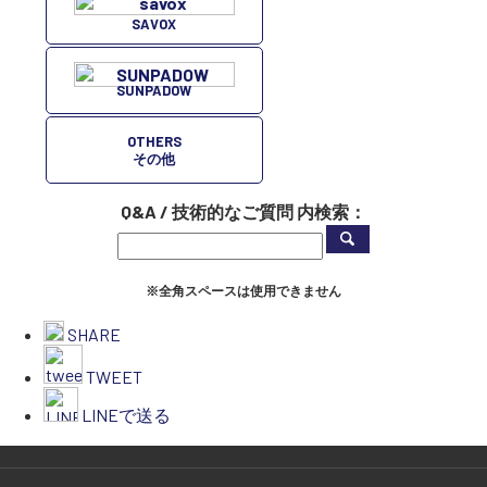
SAVOX
SUNPADOW
OTHERS
その他
Q&A / 技術的なご質問 内検索：
※全角スペースは使用できません
SHARE
TWEET
LINEで送る