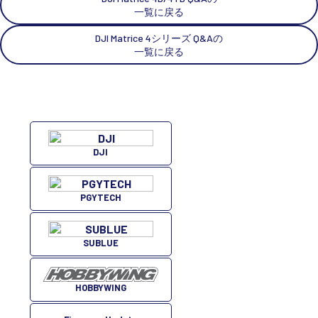
一覧に戻る
DJI Matrice 4シリーズ Q&Aの
一覧に戻る
DJI
PGYTECH
SUBLUE
HOBBYWING