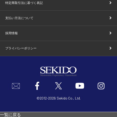
特定商取引法に基づく表記
支払い方法について
採用情報
プライバシーポリシー
©2012
-
2026 Sekido Co., Ltd.
一覧に戻る