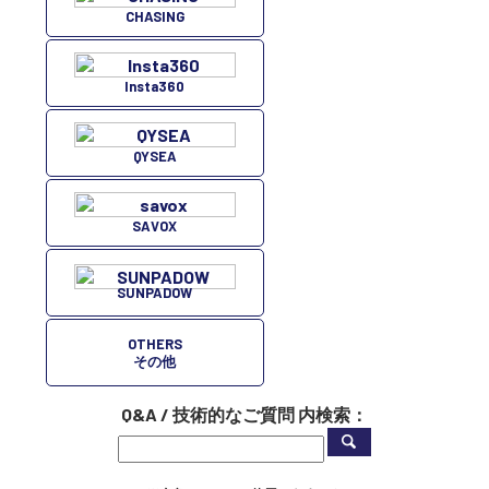
CHASING
Insta360
QYSEA
SAVOX
SUNPADOW
OTHERS
その他
Q&A / 技術的なご質問 内検索：