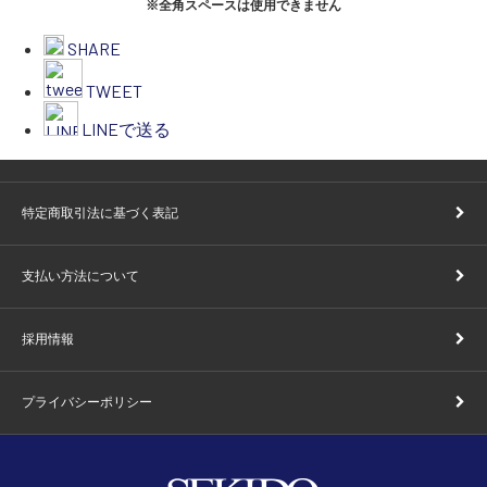
※全角スペースは使用できません
SHARE
TWEET
LINEで送る
特定商取引法に基づく表記
支払い方法について
採用情報
プライバシーポリシー