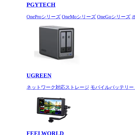
PGYTECH
OneProシリーズ
OneMoシリーズ
OneGoシリーズ
UGREEN
ネットワーク対応ストレージ
モバイルバッテリー
FEELWORLD