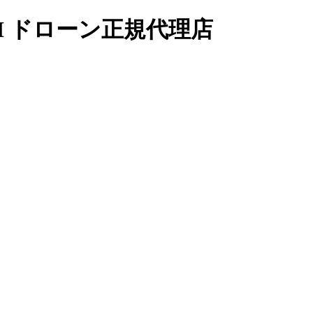
I ドローン正規代理店