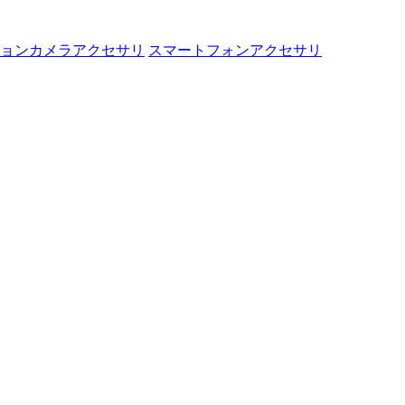
ョンカメラアクセサリ
スマートフォンアクセサリ