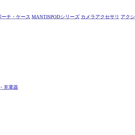
ポーチ・ケース
MANTISPODシリーズ
カメラアクセサリ
アクシ
・充電器