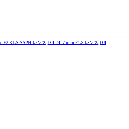
mm F2.8 LS ASPH レンズ
DJI DL 75mm F1.8 レンズ
DJI