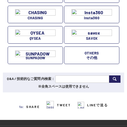
CHASING
Insta360
QYSEA
SAVOX
OTHERS
その他
SUNPADOW
Q&A / 技術的なご質問 内検索：
※全角スペースは使用できません
TWEET
LINEで送る
SHARE