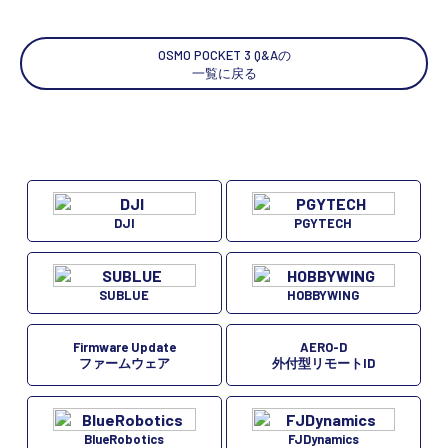
OSMO POCKET 3 Q&Aの
一覧に戻る
DJI
PGYTECH
SUBLUE
HOBBYWING
Firmware Update
AERO-D
ファームウェア
外付型リモートID
BlueRobotics
FJDynamics