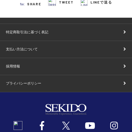
TWEET
LINEで送る
SHARE
特定商取引法に基づく表記
支払い方法について
採用情報
プライバシーポリシー