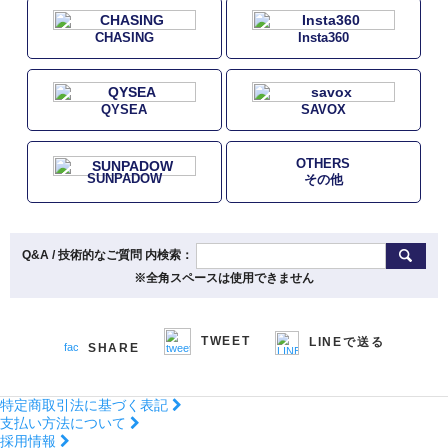
CHASING
Insta360
QYSEA
SAVOX
OTHERS
SUNPADOW
その他
Q&A / 技術的なご質問 内検索：
※全角スペースは使用できません
TWEET
LINEで送る
SHARE
特定商取引法に基づく表記
支払い方法について
採用情報