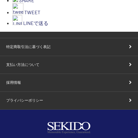
SHARE
TWEET
LINEで送る
特定商取引法に基づく表記
支払い方法について
採用情報
プライバシーポリシー