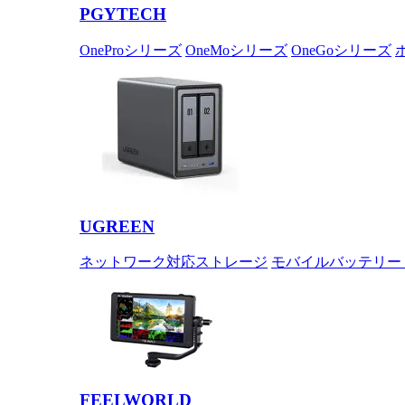
PGYTECH
OneProシリーズ
OneMoシリーズ
OneGoシリーズ
UGREEN
ネットワーク対応ストレージ
モバイルバッテリー
FEELWORLD