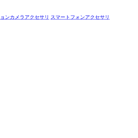
ョンカメラアクセサリ
スマートフォンアクセサリ