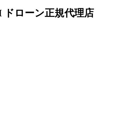
I ドローン正規代理店