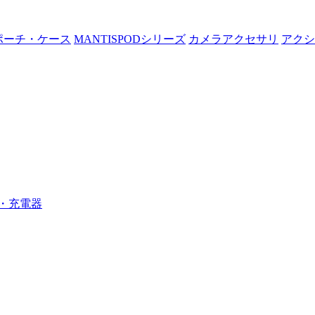
ポーチ・ケース
MANTISPODシリーズ
カメラアクセサリ
アクシ
・充電器