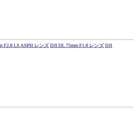
mm F2.8 LS ASPH レンズ
DJI DL 75mm F1.8 レンズ
DJI