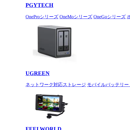
PGYTECH
OneProシリーズ
OneMoシリーズ
OneGoシリーズ
UGREEN
ネットワーク対応ストレージ
モバイルバッテリー
FEELWORLD