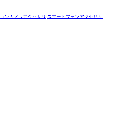
ョンカメラアクセサリ
スマートフォンアクセサリ