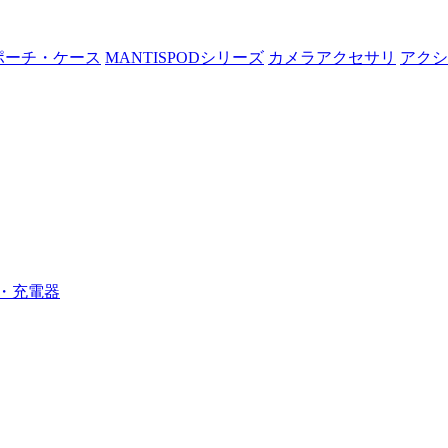
ポーチ・ケース
MANTISPODシリーズ
カメラアクセサリ
アクシ
・充電器