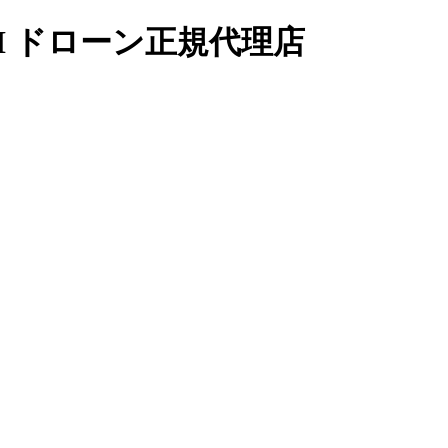
I ドローン正規代理店