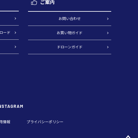
ご案内
）
お問い合わせ
ロード
お買い物ガイド
ドローンガイド
用情報
プライバシーポリシー