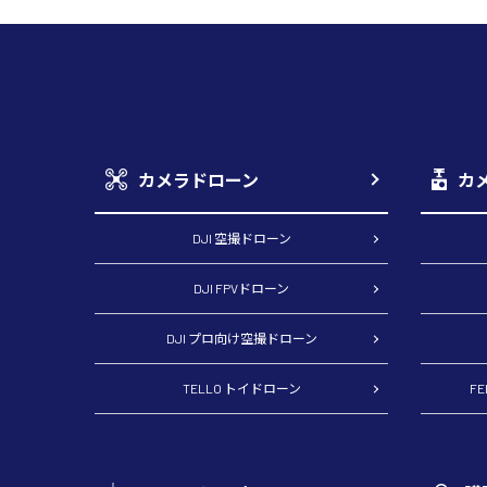
カメラドローン
カ
DJI 空撮ドローン
DJI FPVドローン
DJI プロ向け空撮ドローン
TELLO トイドローン
F