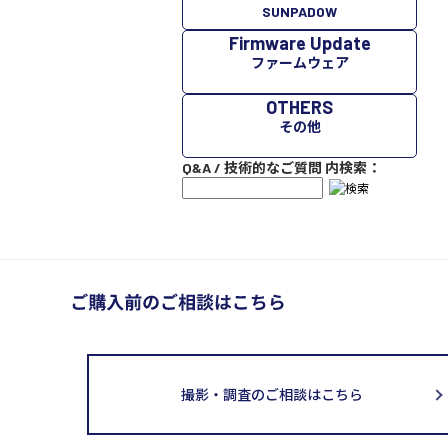
SUNPADOW
Firmware Update
ファームウェア
OTHERS
その他
Q&A / 技術的なご質問 内検索：
撮影・調査のご相談はこちら