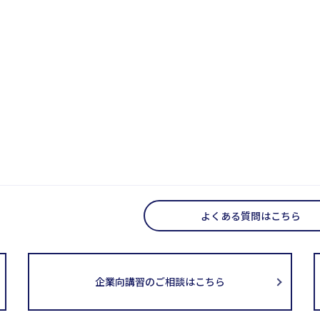
よくある質問はこちら
企業向講習のご相談はこちら