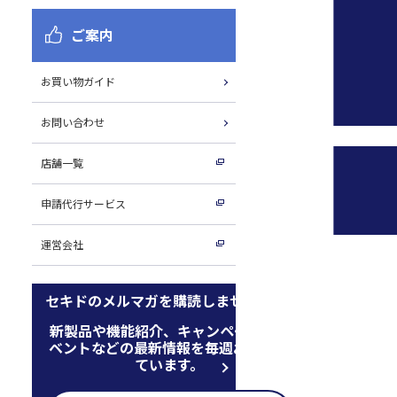
ご案内
お買い物ガイド
お問い合わせ
店舗一覧
申請代行サービス
運営会社
セキドのメルマガを購読しませんか
新製品や機能紹介、キャンペーン、イ
ベントなどの最新情報を毎週お届けし
ています。