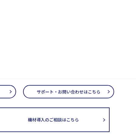
サポート・お問い合わせはこちら
機材導入のご相談はこちら