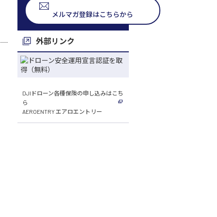
メルマガ登録はこちらから
外部リンク
DJIドローン各種保険の申し込みはこち
ら
AEROENTRY エアロエントリー