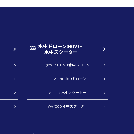
水中ドローン(ROV)・
水中スクーター
QYSEA FIFISH 水中ドローン
CHASING 水中ドローン
Sublue 水中スクーター
WAYDOO 水中スクーター