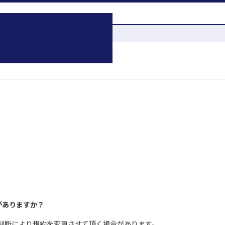
性がありますか？
の判断により規約を変更させて頂く場合があります。