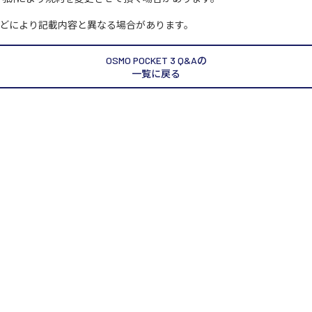
どにより記載内容と異なる場合があります。
OSMO POCKET 3 Q&Aの
一覧に戻る