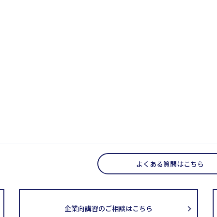
よくある質問はこちら
企業向講習のご相談はこちら