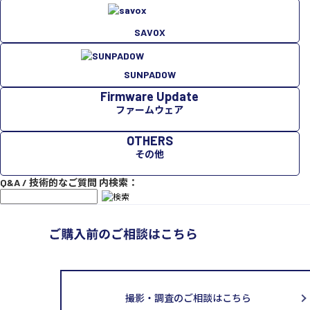
SAVOX
SUNPADOW
Firmware Update
ファームウェア
OTHERS
その他
Q&A / 技術的なご質問 内検索：
撮影・調査のご相談はこちら