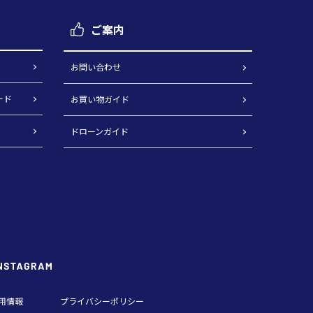
ご案内
お問い合わせ
ード
お買い物ガイド
ドローンガイド
用情報
プライバシーポリシー