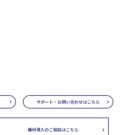
サポート・お問い合わせはこちら
機材導入のご相談はこちら