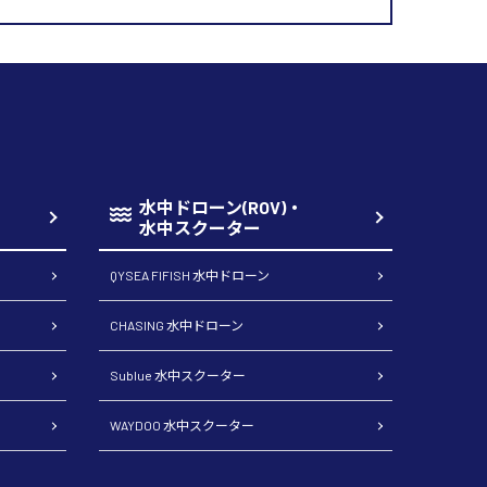
水中ドローン(ROV)・
水中スクーター
QYSEA FIFISH 水中ドローン
CHASING 水中ドローン
Sublue 水中スクーター
WAYDOO 水中スクーター