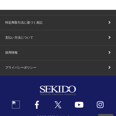
特定商取引法に基づく表記
支払い方法について
採用情報
プライバシーポリシー