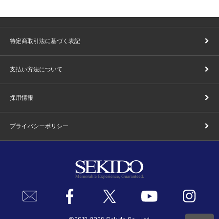
特定商取引法に基づく表記
支払い方法について
採用情報
プライバシーポリシー