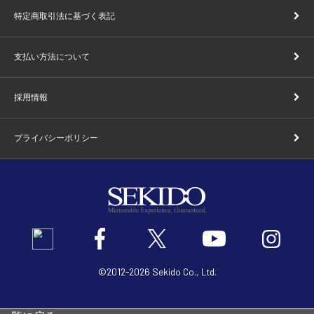
特定商取引法に基づく表記
支払い方法について
採用情報
プライバシーポリシー
©2012
-
2026 Sekido Co., Ltd.