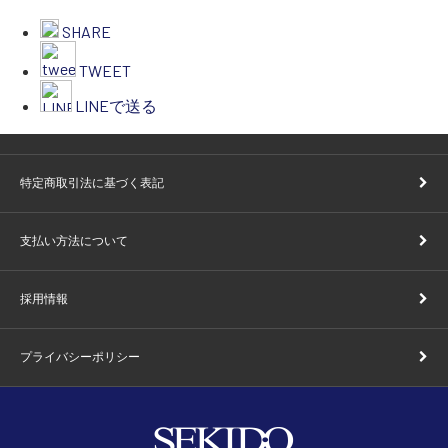
SHARE
TWEET
LINEで送る
特定商取引法に基づく表記
支払い方法について
採用情報
プライバシーポリシー