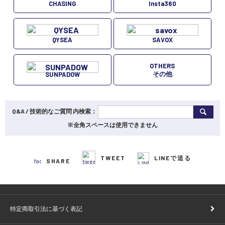
CHASING
Insta360
QYSEA
SAVOX
OTHERS
その他
SUNPADOW
Q&A / 技術的なご質問 内検索：
※全角スペースは使用できません
TWEET
LINEで送る
SHARE
特定商取引法に基づく表記