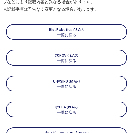
プなどにより記載内容と異なる場合があります。
※記載事項は予告なく変更となる場合があります。
BlueRobotics Q&Aの
一覧に戻る
CCROV Q&Aの
一覧に戻る
CHASING Q&Aの
一覧に戻る
QYSEA Q&Aの
一覧に戻る
水中ドローン(ROV) Q&Aの