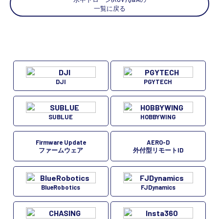
一覧に戻る
DJI
PGYTECH
SUBLUE
HOBBYWING
Firmware Update
AERO-D
ファームウェア
外付型リモートID
BlueRobotics
FJDynamics