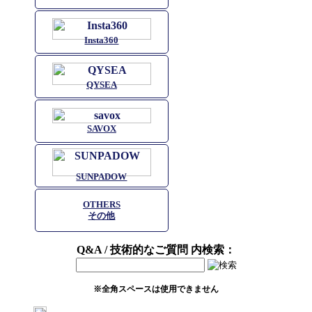
Insta360
QYSEA
SAVOX
SUNPADOW
OTHERS
その他
Q&A / 技術的なご質問 内検索：
※全角スペースは使用できません