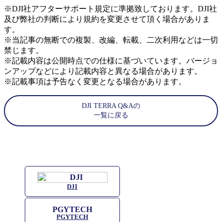
※DJI社アフターサポート規定に準拠致しております。DJI社
及び弊社の判断により規約を変更させて頂く場合がありま
す。
※当記事の無断での複製、改編、転載、二次利用などは一切
禁じます。
※記載内容は公開時点での仕様に基づいています。バージョ
ンアップなどにより記載内容と異なる場合があります。
※記載事項は予告なく変更となる場合があります。
DJI TERRA Q&Aの
一覧に戻る
DJI
PGYTECH