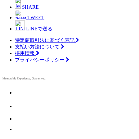
SHARE
TWEET
LINEで送る
特定商取引法に基づく表記
支払い方法について
採用情報
プライバシーポリシー