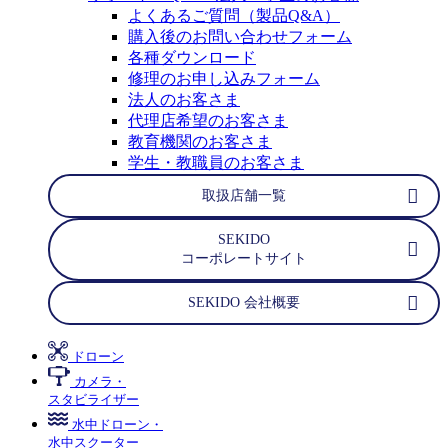
よくあるご質問（製品Q&A）
購入後のお問い合わせフォーム
各種ダウンロード
修理のお申し込みフォーム
法人のお客さま
代理店希望のお客さま
教育機関のお客さま
学生・教職員のお客さま
取扱店舗一覧
SEKIDO
コーポレートサイト
SEKIDO 会社概要
ドローン
カメラ・
スタビライザー
水中ドローン・
水中スクーター