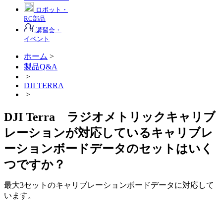
ロボット・
RC部品
講習会・
イベント
ホーム
>
製品Q&A
>
DJI TERRA
>
DJI Terra ラジオメトリックキャリブ
レーションが対応しているキャリブレ
ーションボードデータのセットはいく
つですか？
最大3セットのキャリブレーションボードデータに対応して
います。