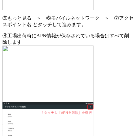
⑤もっと見る ＞ ⑥モバイルネットワーク ＞ ⑦アクセ
スポイント名 とタッチして進みます。
⑧工場出荷時にAPN情報が保存されている場合はすべて削
除します