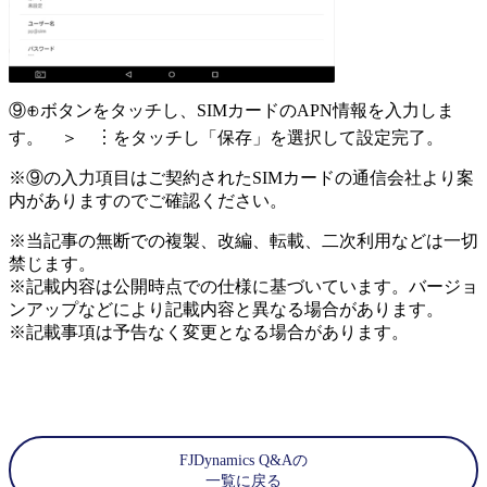
⑨⊕ボタンをタッチし、SIMカードのAPN情報を入力しま
す。 ＞ ︙をタッチし「保存」を選択して設定完了。
※⑨の入力項目はご契約されたSIMカードの通信会社より案
内がありますのでご確認ください。
※当記事の無断での複製、改編、転載、二次利用などは一切
禁じます。
※記載内容は公開時点での仕様に基づいています。バージョ
ンアップなどにより記載内容と異なる場合があります。
※記載事項は予告なく変更となる場合があります。
FJDynamics Q&Aの
一覧に戻る