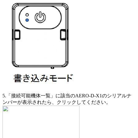
5.「接続可能機体一覧」に該当のAERO-D-X1のシリアルナ
ンバーが表示されたら、クリックしてください。