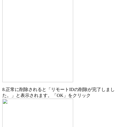
8.正常に削除されると「リモートIDの削除が完了しまし
た。」と表示されます。「OK」をクリック