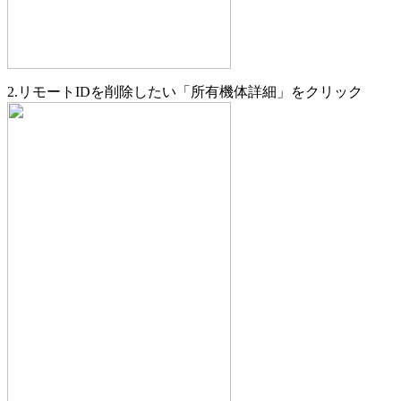
2.リモートIDを削除したい「所有機体詳細」をクリック