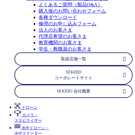
よくあるご質問（製品Q&A）
購入後のお問い合わせフォーム
各種ダウンロード
修理のお申し込みフォーム
法人のお客さま
代理店希望のお客さま
教育機関のお客さま
学生・教職員のお客さま
取扱店舗一覧
SEKIDO
コーポレートサイト
SEKIDO 会社概要
ドローン
カメラ・
スタビライザー
水中ドローン・
水中スクーター