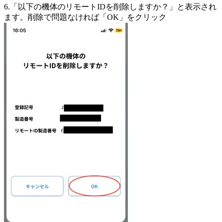
6.「以下の機体のリモートIDを削除しますか？」と表示され
ます。削除で問題なければ「OK」をクリック