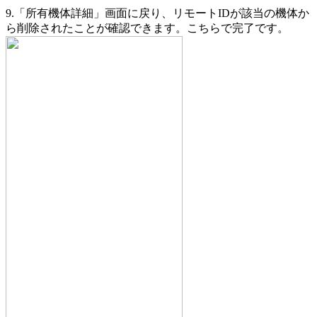
9.「所有機体詳細」画面に戻り、リモートIDが該当の機体か
ら削除されたことが確認できます。こちらで完了です。