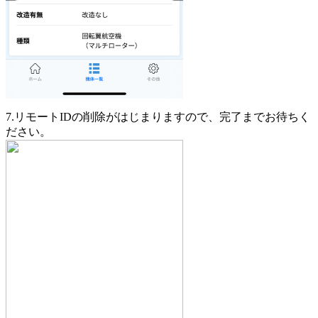
7.リモートIDの削除がはじまりますので、完了までお待ちく
ださい。