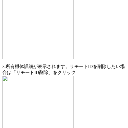
3.所有機体詳細が表示されます。リモートIDを削除したい場
合は「リモートID削除」をクリック