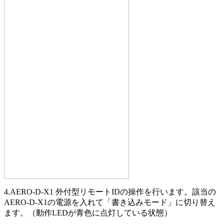
4.AERO-D-X1 外付型リモートIDの操作を行います。該当の
AERO-D-X1の電源を入れて「書き込みモード」に切り替え
ます。（動作LEDが青色に点灯している状態）