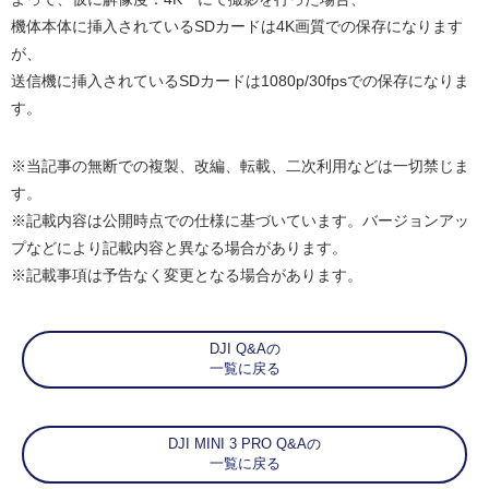
機体本体に挿入されているSDカードは4K画質での保存になります
が、
送信機に挿入されているSDカードは1080p/30fpsでの保存になりま
す。
※当記事の無断での複製、改編、転載、二次利用などは一切禁じま
す。
※記載内容は公開時点での仕様に基づいています。バージョンアッ
プなどにより記載内容と異なる場合があります。
※記載事項は予告なく変更となる場合があります。
DJI Q&Aの
一覧に戻る
DJI MINI 3 PRO Q&Aの
一覧に戻る