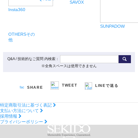
SAVOX
Insta360
SUNPADOW
OTHERS
その
他
Q&A / 技術的なご質問 内検索：
※全角スペースは使用できません
TWEET
LINEで送る
SHARE
特定商取引法に基づく表記
支払い方法について
採用情報
プライバシーポリシー