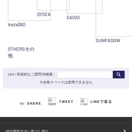
QYSEA
SAVOX
Insta360
SUNPADOW
OTHERS
その
他
Q&A / 技術的なご質問 内検索：
※全角スペースは使用できません
TWEET
LINEで送る
SHARE
特定商取引法に基づく表記