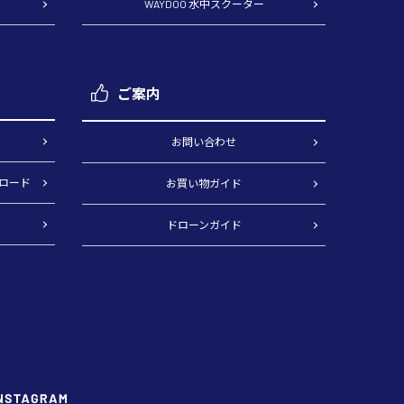
WAYDOO 水中スクーター
ご案内
）
お問い合わせ
ロード
お買い物ガイド
ドローンガイド