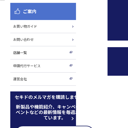
ご案内
お買い物ガイド
お問い合わせ
店舗一覧
申請代行サービス
運営会社
セキドのメルマガを購読しませんか
新製品や機能紹介、キャンペーン、イ
ベントなどの最新情報を毎週お届けし
ています。