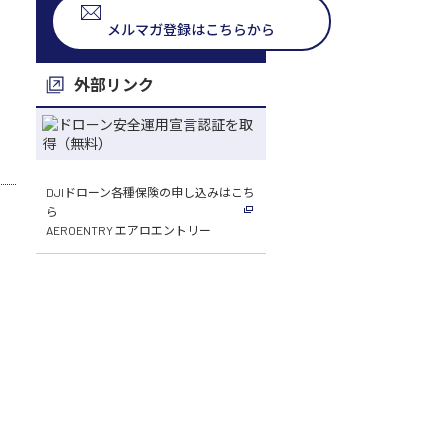
メルマガ登録はこちらから
外部リンク
DJIドローン各種保険の申し込みはこち
ら
AEROENTRY エアロエントリー