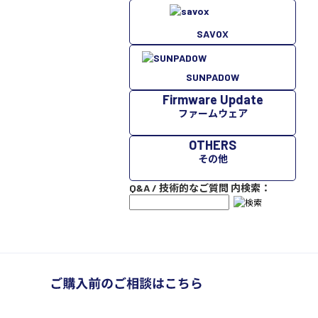
SAVOX
SUNPADOW
Firmware Update
ファームウェア
OTHERS
その他
Q&A / 技術的なご質問 内検索：