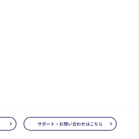
サポート・お問い合わせはこちら