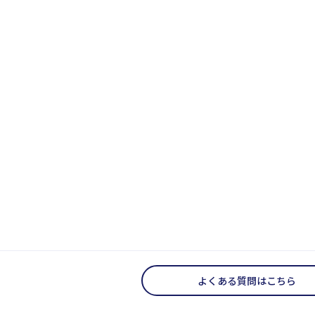
よくある質問はこちら