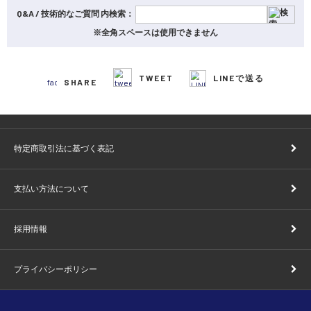
Q&A / 技術的なご質問 内検索：
※全角スペースは使用できません
TWEET
LINEで送る
SHARE
特定商取引法に基づく表記
支払い方法について
採用情報
プライバシーポリシー