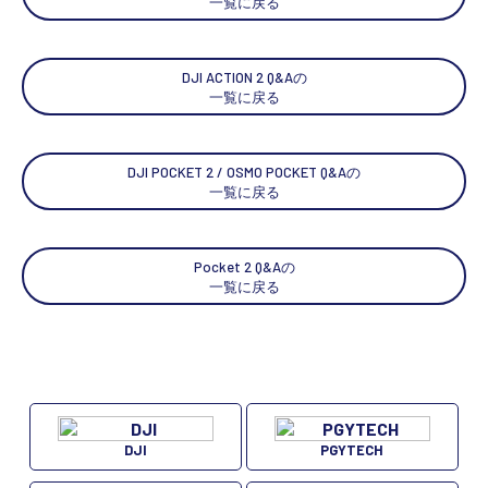
一覧に戻る
DJI ACTION 2 Q&Aの
一覧に戻る
DJI POCKET 2 / OSMO POCKET Q&Aの
一覧に戻る
Pocket 2 Q&Aの
一覧に戻る
DJI
PGYTECH