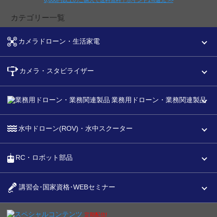
カテゴリー一覧
カメラドローン・生活家電
カメラ・スタビライザー
業務用ドローン・業務関連製品
水中ドローン(ROV)・水中スクーター
RC・ロボット部品
講習会･国家資格･WEBセミナー
スペシャルコンテンツ
定期配信!