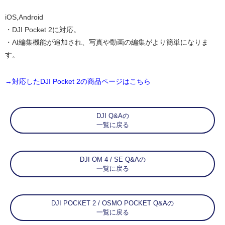
iOS,Android
・DJI Pocket 2に対応。
・AI編集機能が追加され、写真や動画の編集がより簡単になりま
す。
→対応したDJI Pocket 2の商品ページはこちら
DJI Q&Aの
一覧に戻る
DJI OM 4 / SE Q&Aの
一覧に戻る
DJI POCKET 2 / OSMO POCKET Q&Aの
一覧に戻る