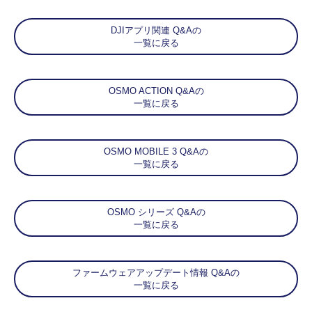
DJIアプリ関連 Q&Aの
一覧に戻る
OSMO ACTION Q&Aの
一覧に戻る
OSMO MOBILE 3 Q&Aの
一覧に戻る
OSMO シリーズ Q&Aの
一覧に戻る
ファームウェアアップデート情報 Q&Aの
一覧に戻る