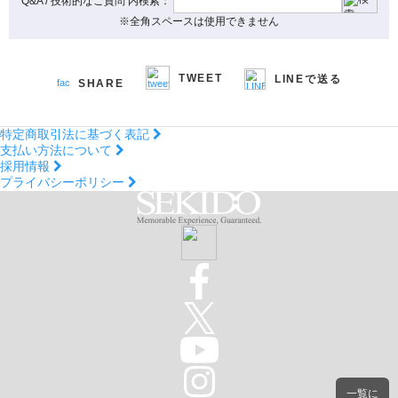
Q&A / 技術的なご質問 内検索：
※全角スペースは使用できません
TWEET
LINEで送る
SHARE
特定商取引法に基づく表記
支払い方法について
採用情報
プライバシーポリシー
一覧に