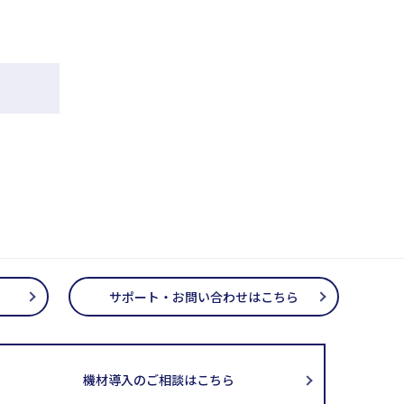
サポート・お問い合わせはこちら
機材導入のご相談はこちら