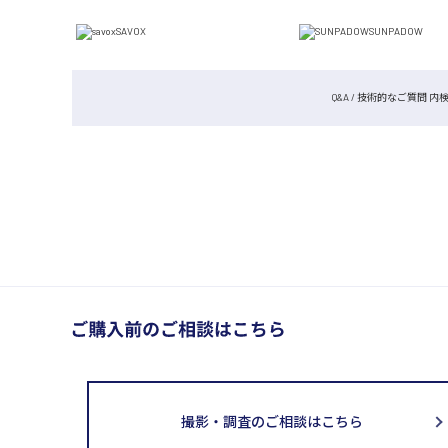
SAVOX
SUNPADOW
Q&A / 技術的なご質問 内
撮影・調査のご相談はこちら