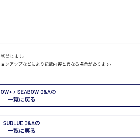
一切禁じます。
ジョンアップなどにより記載内容と異なる場合があります。
BOW+ / SEABOW Q&Aの
一覧に戻る
SUBLUE Q&Aの
一覧に戻る