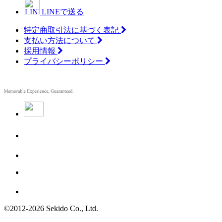
LINEで送る
特定商取引法に基づく表記
支払い方法について
採用情報
プライバシーポリシー
©2012
-
2026 Sekido Co., Ltd.