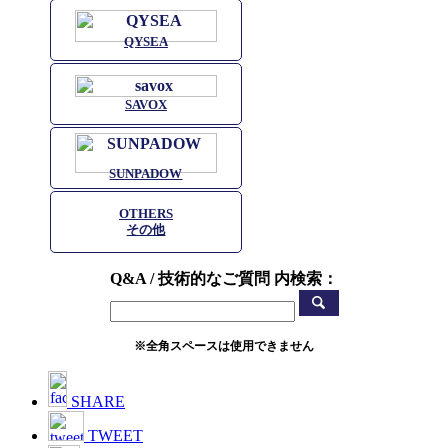
QYSEA
SAVOX
SUNPADOW
OTHERS
その他
Q&A / 技術的なご質問 内検索：
※全角スペースは使用できません
SHARE
TWEET