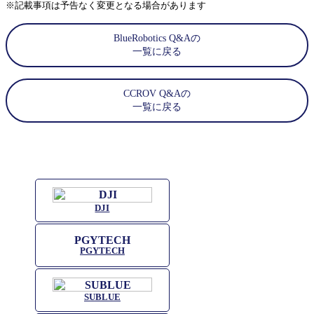
※記載事項は予告なく変更となる場合があります
BlueRobotics Q&Aの
一覧に戻る
CCROV Q&Aの
一覧に戻る
DJI
PGYTECH
SUBLUE