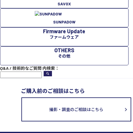
SAVOX
SUNPADOW
Firmware Update
ファームウェア
OTHERS
その他
Q&A / 技術的なご質問 内検索：
撮影・調査のご相談はこちら