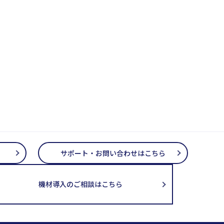
サポート・お問い合わせはこちら
機材導入のご相談はこちら