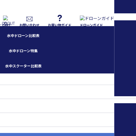
CART
お問い合わせ
お買い物ガイド
ドローンガイド
水中ドローン比較表
水中ドローン特集
水中スクーター比較表