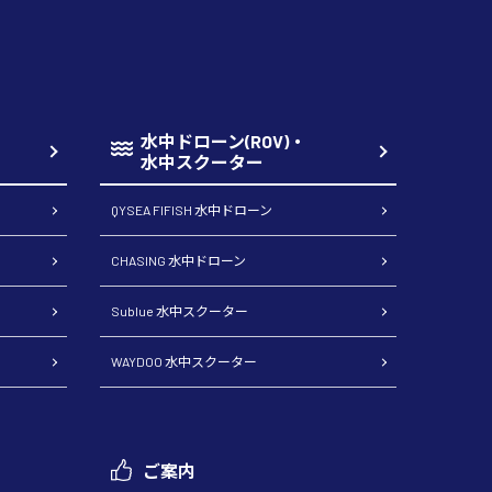
水中ドローン(ROV)・
水中スクーター
QYSEA FIFISH 水中ドローン
CHASING 水中ドローン
Sublue 水中スクーター
WAYDOO 水中スクーター
ご案内