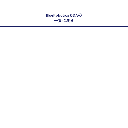
BlueRobotics Q&Aの
一覧に戻る