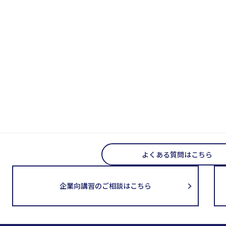
よくある質問はこちら
企業向講習のご相談はこちら