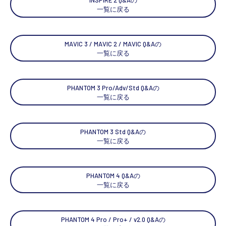
一覧に戻る
MAVIC 3 / MAVIC 2 / MAVIC Q&Aの
一覧に戻る
PHANTOM 3 Pro/Adv/Std Q&Aの
一覧に戻る
PHANTOM 3 Std Q&Aの
一覧に戻る
PHANTOM 4 Q&Aの
一覧に戻る
PHANTOM 4 Pro / Pro+ / v2.0 Q&Aの