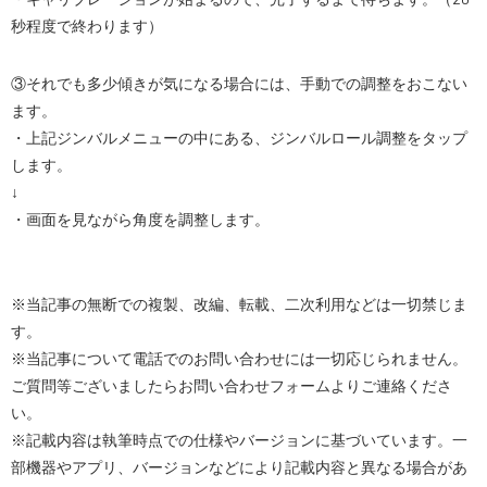
秒程度で終わります）
③それでも多少傾きが気になる場合には、手動での調整をおこない
ます。
・上記ジンバルメニューの中にある、ジンバルロール調整をタップ
します。
↓
・画面を見ながら角度を調整します。
※当記事の無断での複製、改編、転載、二次利用などは一切禁じま
す。
※当記事について電話でのお問い合わせには一切応じられません。
ご質問等ございましたらお問い合わせフォームよりご連絡くださ
い。
※記載内容は執筆時点での仕様やバージョンに基づいています。一
部機器やアプリ、バージョンなどにより記載内容と異なる場合があ