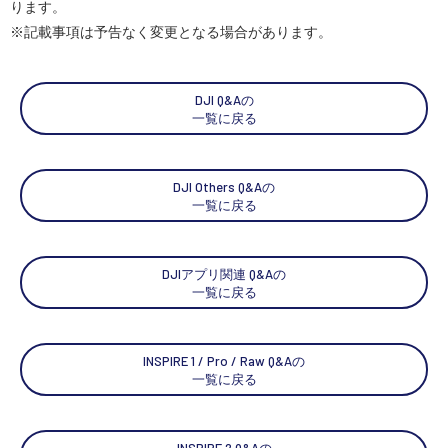
ります。
※記載事項は予告なく変更となる場合があります。
DJI Q&Aの
一覧に戻る
DJI Others Q&Aの
一覧に戻る
DJIアプリ関連 Q&Aの
一覧に戻る
INSPIRE 1 / Pro / Raw Q&Aの
一覧に戻る
INSPIRE 2 Q&Aの