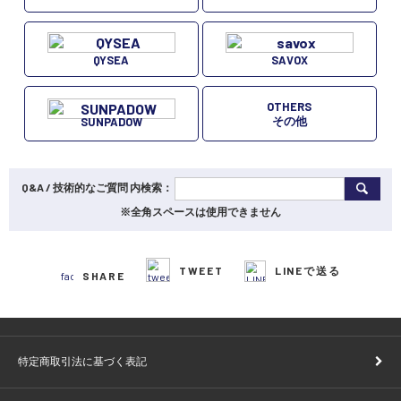
QYSEA
SAVOX
OTHERS
その他
SUNPADOW
Q&A / 技術的なご質問 内検索：
※全角スペースは使用できません
TWEET
LINEで送る
SHARE
特定商取引法に基づく表記