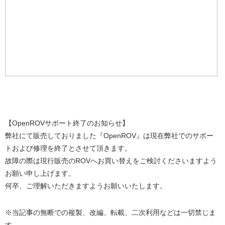
【OpenROVサポート終了のお知らせ】
弊社にて販売しておりました『OpenROV』は現在弊社でのサポー
トおよび修理を終了とさせて頂きます。
故障の際は現行販売のROVへお買い替えをご検討くださいますよう
お願い申し上げます。
何卒、ご理解いただきますようお願いいたします。
※当記事の無断での複製、改編、転載、二次利用などは一切禁じま