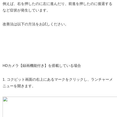
例えば、右を押したのに左に進んだり、前進を押したのに後退する
など症状が発生しています。
改善法は以下の方法をお試しください。
HDカメラ【録画機能付き】を搭載している場合
1. コクピット画面の右上にあるマークをクリックし、ランチャーメ
ニューを開きます。