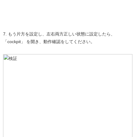
7. もう片方を設定し、左右両方正しい状態に設定したら、
「cockpit」 を開き、動作確認をしてください。