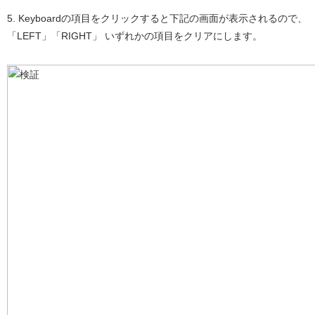
5. Keyboardの項目をクリックすると下記の画面が表示されるので、
「LEFT」「RIGHT」 いずれかの項目をクリアにします。