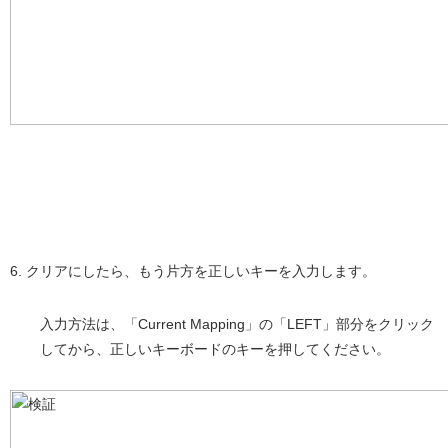
6. クリアにしたら、もう片方を正しいキーを入力します。
入力方法は、「Current Mapping」の「LEFT」部分をクリック
してから、正しいキーボードのキーを押してください。