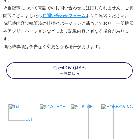
す。
※当記事について電話でのお問い合わせには応じられません。ご質
問等ございましたら
お問い合わせフォーム
よりご連絡ください。
※記載内容は執筆時の仕様やバージョンに基づいており、一部機器
やアプリ、バージョンなどにより記載内容と異なる場合がありま
す。
※記載事項は予告なく変更となる場合があります。
OpenROV Q&Aの
一覧に戻る
DJI