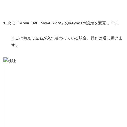
4. 次に「Move Left / Move Right」のKeyboard設定を変更します。
※この時点で左右が入れ替わっている場合、操作は逆に動きま
す。