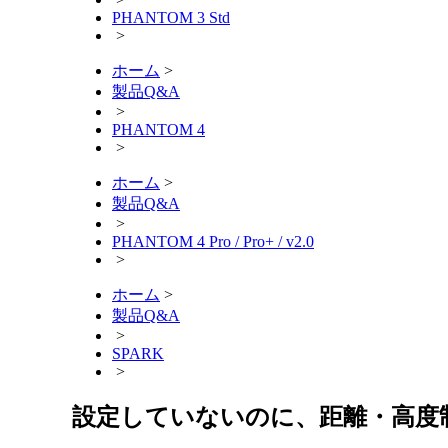
PHANTOM 3 Std
>
ホーム
>
製品Q&A
>
PHANTOM 4
>
ホーム
>
製品Q&A
>
PHANTOM 4 Pro / Pro+ / v2.0
>
ホーム
>
製品Q&A
>
SPARK
>
設定していないのに、距離・高度