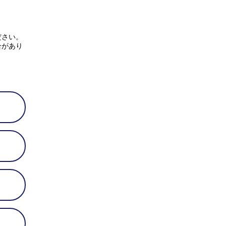
ださい。
合があり