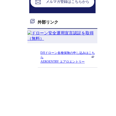
メルマガ登録はこちらから
外部リンク
DJIドローン各種保険の申し込みはこち
ら
AEROENTRY エアロエントリー