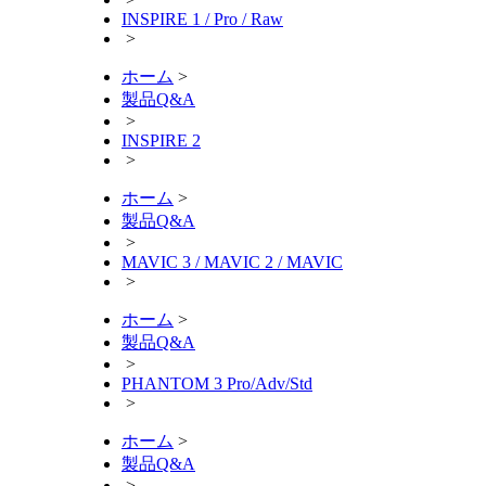
INSPIRE 1 / Pro / Raw
>
ホーム
>
製品Q&A
>
INSPIRE 2
>
ホーム
>
製品Q&A
>
MAVIC 3 / MAVIC 2 / MAVIC
>
ホーム
>
製品Q&A
>
PHANTOM 3 Pro/Adv/Std
>
ホーム
>
製品Q&A
>