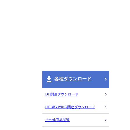
各種ダウンロード
DJI関連ダウンロード
HOBBYWING関連ダウンロード
その他商品関連