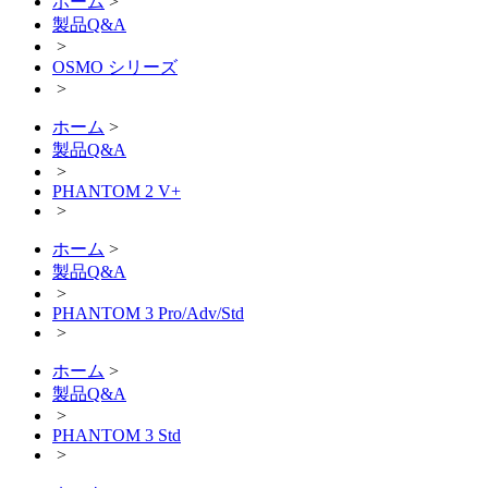
ホーム
>
製品Q&A
>
OSMO シリーズ
>
ホーム
>
製品Q&A
>
PHANTOM 2 V+
>
ホーム
>
製品Q&A
>
PHANTOM 3 Pro/Adv/Std
>
ホーム
>
製品Q&A
>
PHANTOM 3 Std
>