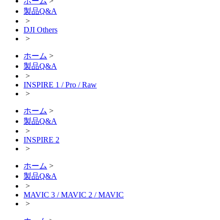
ホーム
>
製品Q&A
>
DJI Others
>
ホーム
>
製品Q&A
>
INSPIRE 1 / Pro / Raw
>
ホーム
>
製品Q&A
>
INSPIRE 2
>
ホーム
>
製品Q&A
>
MAVIC 3 / MAVIC 2 / MAVIC
>