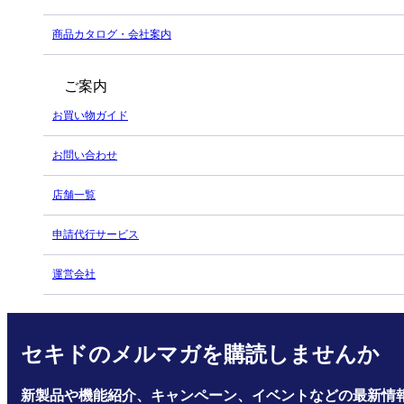
商品カタログ・会社案内
ご案内
お買い物ガイド
お問い合わせ
店舗一覧
申請代行サービス
運営会社
セキドのメルマガを購読しませんか
新製品や機能紹介、キャンペーン、イベントなどの最新情