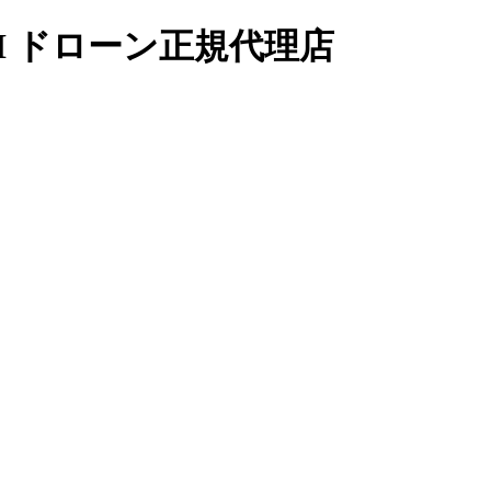
I ドローン正規代理店