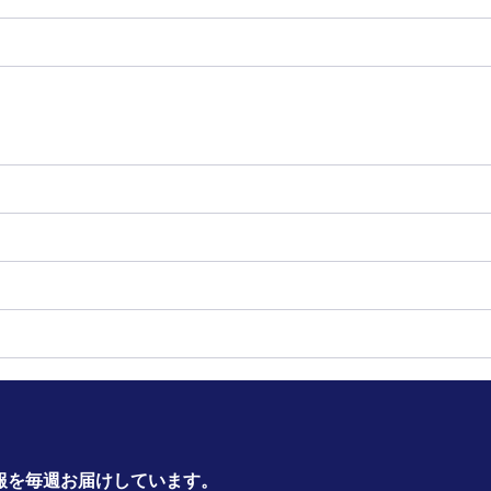
報を毎週お届けしています。