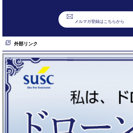
メルマガ登録はこちらから
外部リンク