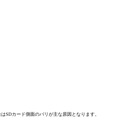
合はSDカード側面のバリが主な原因となります。