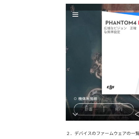
２．デバイスのファームウェアの一