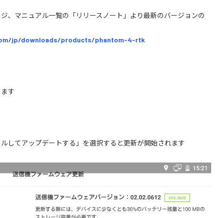
ージ、マニュアル一覧の「リリースノート」より最新のバージョンの
/jp/downloads/products/phantom-4-rtk
します
ールしてアップデートする」を選択すると更新が開始されます