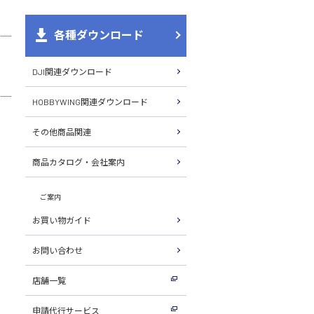
各種ダウンロード
DJI関連ダウンロード
HOBBYWING関連ダウンロード
その他商品関連
商品カタログ・会社案内
ご案内
お買い物ガイド
お問い合わせ
店舗一覧
申請代行サービス