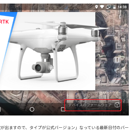
覧が出ますので、タイプが公式バージョン」なっている最新日付のバー