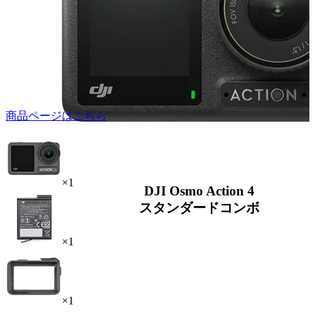
商品ページはこちら
×1
DJI Osmo Action 4
スタンダードコンボ
×1
×1