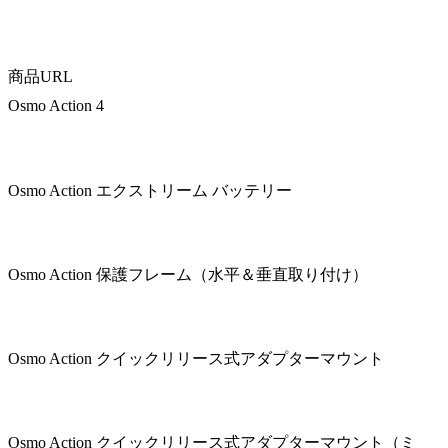
商品URL
Osmo Action 4
Osmo Action エクストリーム バッテリー
Osmo Action 保護フレーム（水平＆垂直取り付け）
Osmo Action クイックリリース式アダプターマウント
Osmo Action クイックリリース式アダプターマウント（ミ