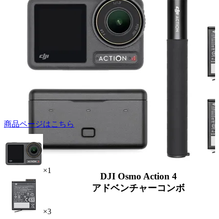
商品ページはこちら
×1
DJI Osmo Action 4
アドベンチャーコンボ
×3