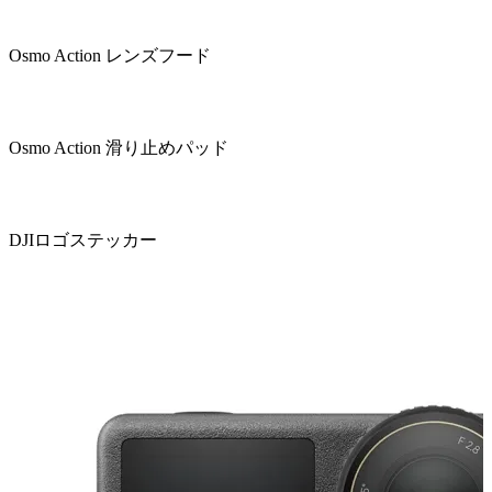
Osmo Action レンズフード
Osmo Action 滑り止めパッド
DJIロゴステッカー