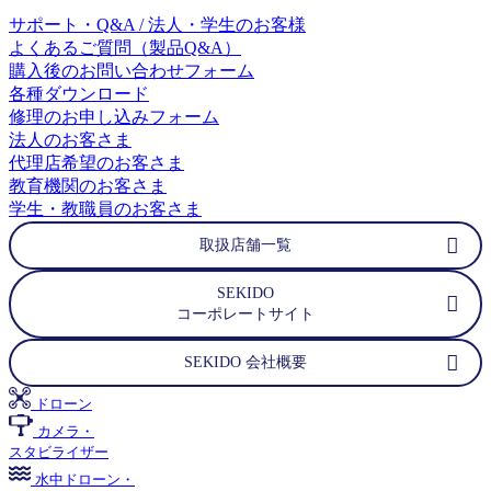
サポート・Q&A / 法人・学生のお客様
よくあるご質問（製品Q&A）
購入後のお問い合わせフォーム
各種ダウンロード
修理のお申し込みフォーム
法人のお客さま
代理店希望のお客さま
教育機関のお客さま
学生・教職員のお客さま
取扱店舗一覧
SEKIDO
コーポレートサイト
SEKIDO 会社概要
ドローン
カメラ・
スタビライザー
水中ドローン・