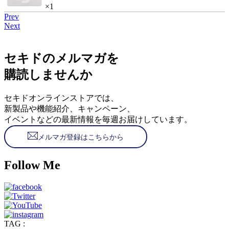
×1
Prev
Next
セキドのメルマガを
購読しませんか
セキドオンラインストアでは、
新製品や機能紹介、キャンペーン、
イベントなどの最新情報を毎週お届けしています。
メルマガ登録はこちらから
Follow Me
TAG :