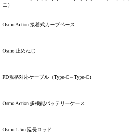
ニ）
Osmo Action 接着式カーブベース
Osmo 止めねじ
PD規格対応ケーブル（Type-C – Type-C）
Osmo Action 多機能バッテリーケース
Osmo 1.5m 延長ロッド