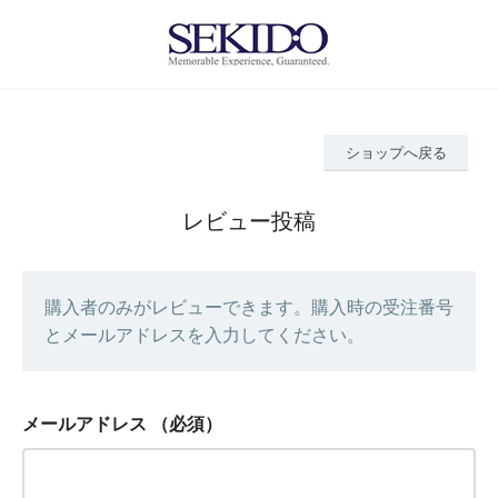
ショップへ戻る
レビュー投稿
購入者のみがレビューできます。購入時の受注番号
とメールアドレスを入力してください。
メールアドレス
（必須）