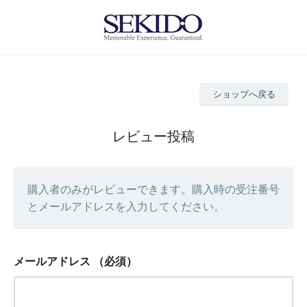
ショップへ戻る
レビュー投稿
購入者のみがレビューできます。購入時の受注番号
とメールアドレスを入力してください。
メールアドレス
（必須）