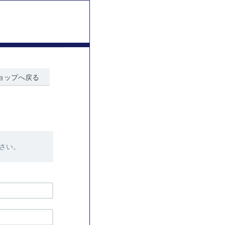
ョップへ戻る
さい。