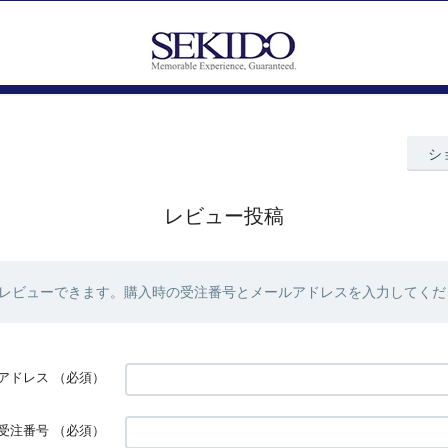
シ
レビュー投稿
レビューできます。購入時の受注番号とメールアドレスを入力してくだ
アドレス
（必須）
受注番号
（必須）