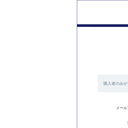
購入者のみが
メール