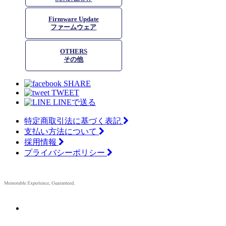
Firmware Update
ファームウェア
OTHERS
その他
SHARE
TWEET
LINEで送る
特定商取引法に基づく表記
支払い方法について
採用情報
プライバシーポリシー