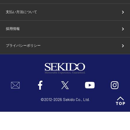
支払い方法について
採用情報
プライバシーポリシー
©2012-2026 Sekido Co., Ltd.