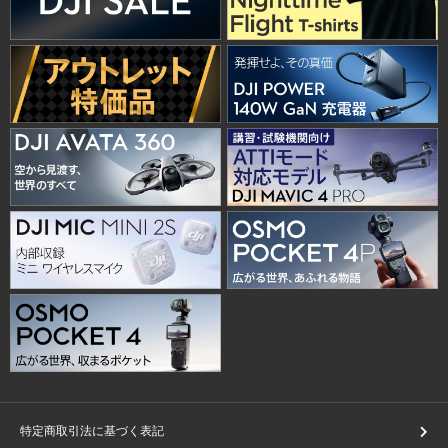
特定商取引法に基づく表記