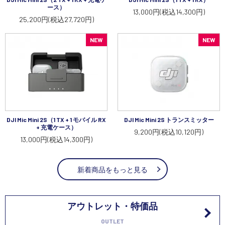
ース）
13,000円(税込14,300円)
25,200円(税込27,720円)
NEW
NEW
DJI Mic Mini 2S（1 TX + 1 モバイル RX
DJI Mic Mini 2S トランスミッター
+ 充電ケース）
9,200円(税込10,120円)
13,000円(税込14,300円)
新着商品をもっと見る
アウトレット・特価品
OUTLET