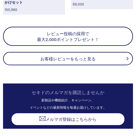
かけセット
99,000
100,980
レビュー投稿の採用で
最大2,000ポイントプレゼント！
お客様レビューをもっと見る
セキドのメルマガを購読しませんか
新製品や機能紹介、キャンペーン、
イベントなどの最新情報を毎週お届けしています。
メルマガ登録はこちらから