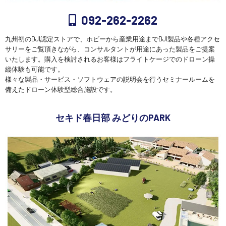
092-262-2262
九州初のDJI認定ストアで、ホビーから産業用途までDJI製品や各種アクセ
サリーをご覧頂きながら、コンサルタントが用途にあった製品をご提案
いたします。購入を検討されるお客様はフライトケージでのドローン操
縦体験も可能です。
様々な製品・サービス・ソフトウェアの説明会を行うセミナールームを
備えたドローン体験型総合施設です。
セキド春日部 みどりのPARK