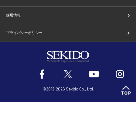
採用情報
プライバシーポリシー
©2012-2026 Sekido Co., Ltd.